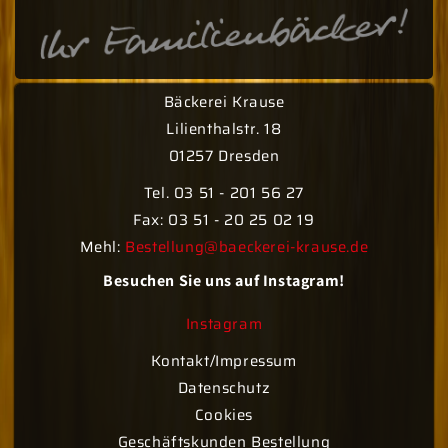
Bäckerei Krause
Lilienthalstr. 18
01257 Dresden
Tel. 03 51 - 201 56 27
Fax: 03 51 - 20 25 02 19
Mehl:
Bestellung@baeckerei-krause.de
Besuchen Sie uns auf Instagram!
Instagram
Kontakt/Impressum
Datenschutz
Cookies
Geschäftskunden Bestellung